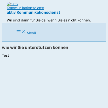
Zum
Inhalt
springen
aktiv Kommunikationsdienst
Wir sind dann für Sie da, wenn Sie es nicht können.
Menü
wie wir Sie unterstützen können
Test